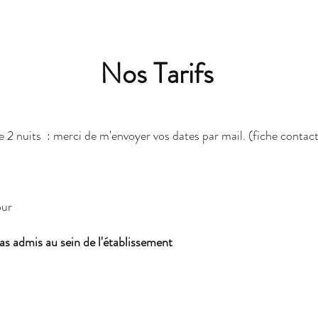
Nos Tarifs
 2 nuits : merci de m'envoyer vos dates par mail. (fiche contact
our
s admis au sein de l'établissement