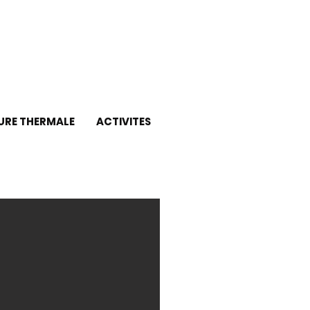
URE THERMALE
ACTIVITES