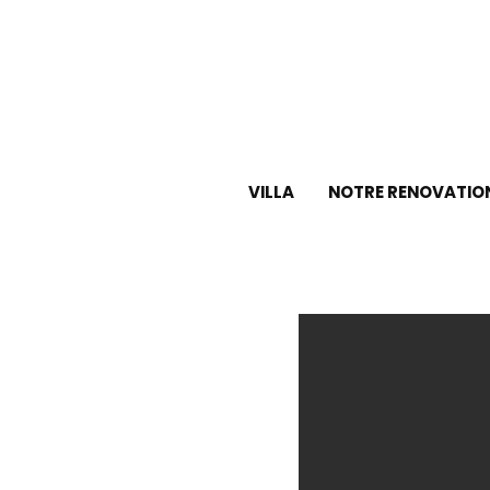
VILLA
NOTRE RENOVATIO